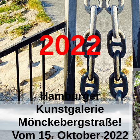
2022
Hamburger
Kunstgalerie
Mönckebergstraße!
Vom 15. Oktober 2022