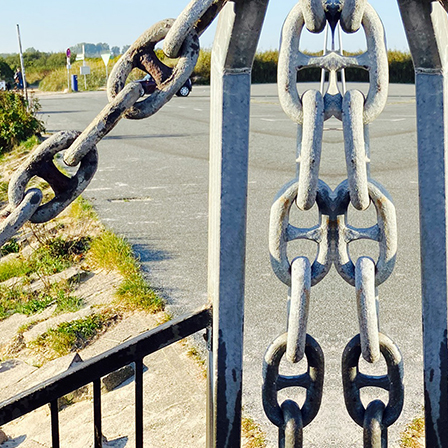
Black Lady