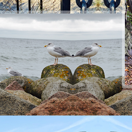
Hans Albers Platz